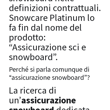
definizioni contrattuali.
Snowcare Platinum lo
fa fin dal nome del
prodotto:
“Assicurazione sci e
snowboard”.
Perché si parla comunque di
“assicurazione snowboard”?
La ricerca di
un’
assicurazione
snowboard
dedicata