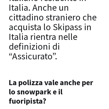
Italia. Anche un
cittadino straniero che
acquista lo Skipass in
Italia rientra nelle
definizioni di
“Assicurato”.
La polizza vale anche per
lo snowpark e il
fuoripista?