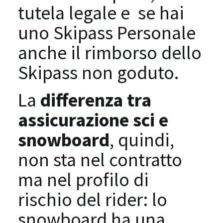
tutela legale e se hai
uno Skipass Personale
anche il rimborso dello
Skipass non goduto.
La
differenza tra
assicurazione sci e
snowboard
, quindi,
non sta nel contratto
ma nel profilo di
rischio del rider: lo
snowboard ha una