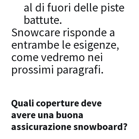
al di fuori delle piste
battute.
Snowcare risponde a
entrambe le esigenze,
come vedremo nei
prossimi paragrafi.
Quali coperture deve
avere una buona
assicurazione snowboard?