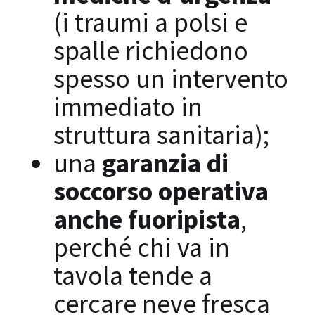
(i traumi a polsi e
spalle richiedono
spesso un intervento
immediato in
struttura sanitaria);
una
garanzia di
soccorso operativa
anche fuoripista
,
perché chi va in
tavola tende a
cercare neve fresca