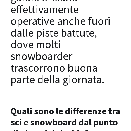
effettivamente
operative anche fuori
dalle piste battute,
dove molti
snowboarder
trascorrono buona
parte della giornata.
Quali sono le differenze tra
sci e snowboard dal punto