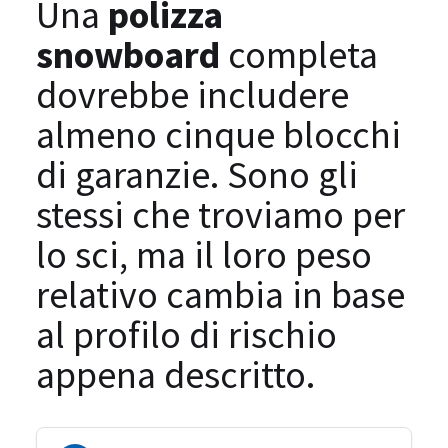
Una
polizza
snowboard
completa
dovrebbe includere
almeno cinque blocchi
di garanzie. Sono gli
stessi che troviamo per
lo sci, ma il loro peso
relativo cambia in base
al profilo di rischio
appena descritto.