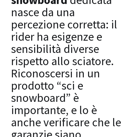
nasce da una
percezione corretta: il
rider ha esigenze e
sensibilità diverse
rispetto allo sciatore.
Riconoscersi in un
prodotto “sci e
snowboard” è
importante, e lo è
anche verificare che le
garanzie siano