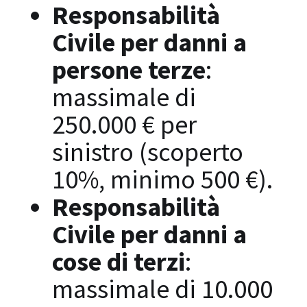
Responsabilità
Civile per danni a
persone terze
:
massimale di
250.000 € per
sinistro (scoperto
10%, minimo 500 €).
Responsabilità
Civile per danni a
cose di terzi
:
massimale di 10.000