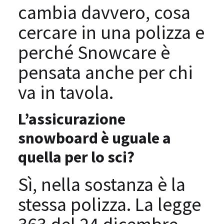
cambia davvero, cosa
cercare in una polizza e
perché Snowcare è
pensata anche per chi
va in tavola.
L’assicurazione
snowboard è uguale a
quella per lo sci?
Sì, nella sostanza è la
stessa polizza. La legge