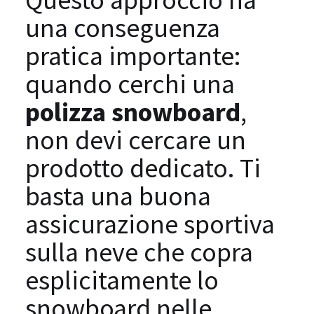
una conseguenza
pratica importante:
quando cerchi una
polizza snowboard
,
non devi cercare un
prodotto dedicato. Ti
basta una buona
assicurazione sportiva
sulla neve che copra
esplicitamente lo
snowboard nelle