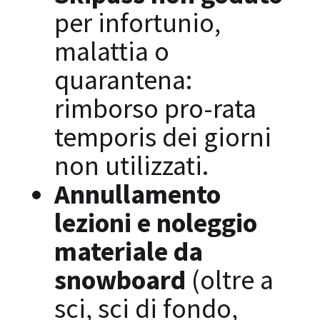
per infortunio,
malattia o
quarantena:
rimborso pro-rata
temporis dei giorni
non utilizzati.
Annullamento
lezioni e noleggio
materiale da
snowboard
(oltre a
sci, sci di fondo,