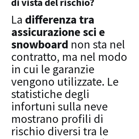
di vista del rischio?
La
differenza tra
assicurazione sci e
snowboard
non sta nel
contratto, ma nel modo
in cui le garanzie
vengono utilizzate. Le
statistiche degli
infortuni sulla neve
mostrano profili di
rischio diversi tra le