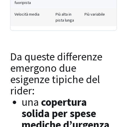
fuoripista
Velocità media
Più alta in
Più variabile
pista lunga
Da queste differenze
emergono due
esigenze tipiche del
rider:
una
copertura
solida per spese
mediche d’urgenza