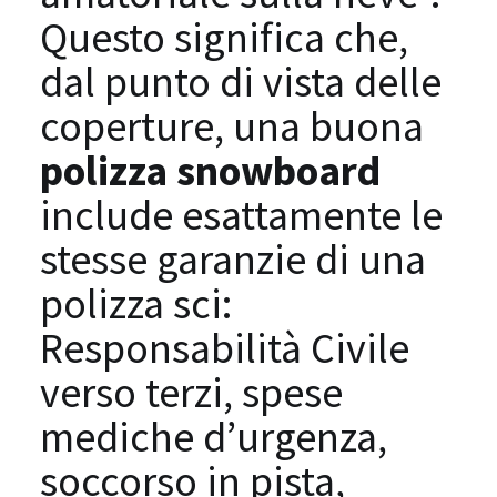
Questo significa che,
dal punto di vista delle
coperture, una buona
polizza snowboard
include esattamente le
stesse garanzie di una
polizza sci:
Responsabilità Civile
verso terzi, spese
mediche d’urgenza,
soccorso in pista,