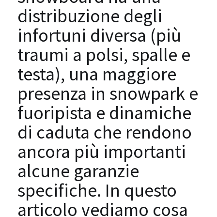
distribuzione degli
infortuni diversa (più
traumi a polsi, spalle e
testa), una maggiore
presenza in snowpark e
fuoripista e dinamiche
di caduta che rendono
ancora più importanti
alcune garanzie
specifiche. In questo
articolo vediamo cosa