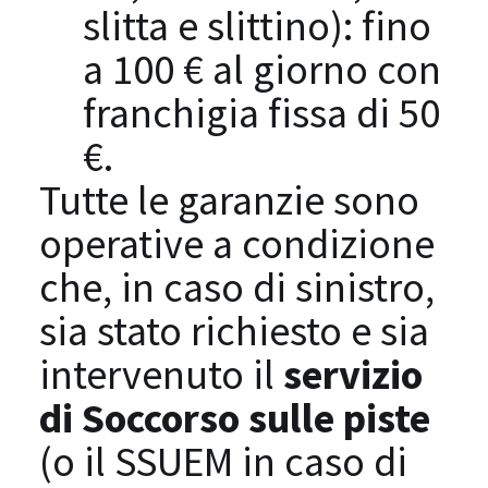
slitta e slittino): fino
a 100 € al giorno con
franchigia fissa di 50
€.
Tutte le garanzie sono
operative a condizione
che, in caso di sinistro,
sia stato richiesto e sia
intervenuto il
servizio
di Soccorso sulle piste
(o il SSUEM in caso di