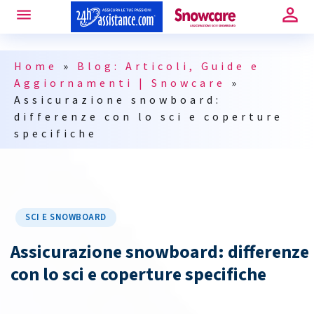
Home
»
Blog: Articoli, Guide e
Aggiornamenti | Snowcare
»
Assicurazione snowboard:
differenze con lo sci e coperture
specifiche
SCI E SNOWBOARD
Assicurazione snowboard: differenze
con lo sci e coperture specifiche