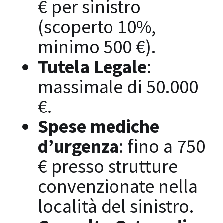
€ per sinistro
(scoperto 10%,
minimo 500 €).
Tutela Legale
:
massimale di 50.000
€.
Spese mediche
d’urgenza
: fino a 750
€ presso strutture
convenzionate nella
località del sinistro.