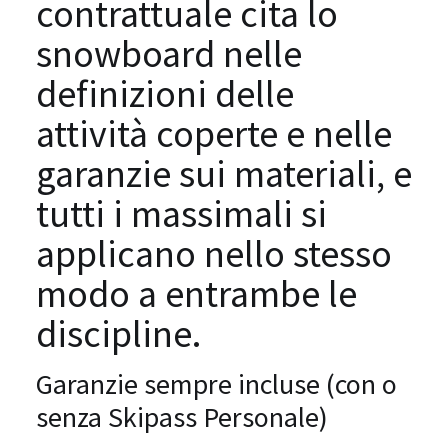
contrattuale cita lo
snowboard nelle
definizioni delle
attività coperte e nelle
garanzie sui materiali, e
tutti i massimali si
applicano nello stesso
modo a entrambe le
discipline.
Garanzie sempre incluse (con o
senza Skipass Personale)