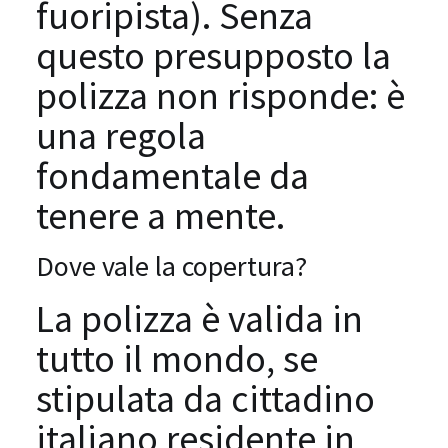
fuoripista). Senza
questo presupposto la
polizza non risponde: è
una regola
fondamentale da
tenere a mente.
Dove vale la copertura?
La polizza è valida in
tutto il mondo, se
stipulata da cittadino
italiano residente in