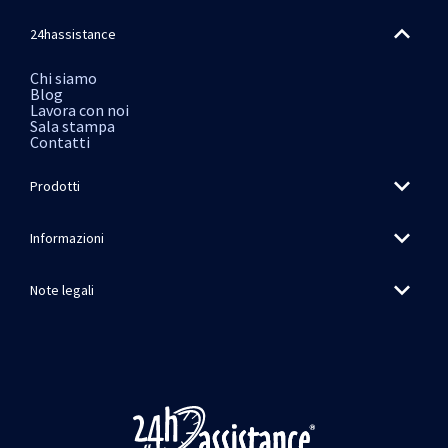
24hassistance
Chi siamo
Blog
Lavora con noi
Sala stampa
Contatti
Prodotti
Informazioni
Note legali