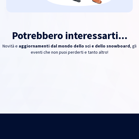
Potrebbero interessarti...
Novità e
aggiornamenti dal mondo dello sci e dello snowboard
, gli
eventi che non puoi perderti e tanto altro!