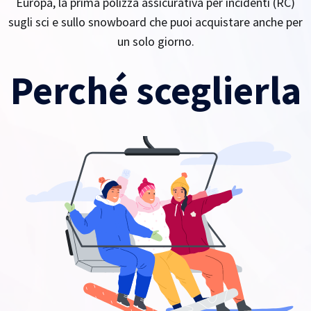
Europa, la prima polizza assicurativa per incidenti (RC)
sugli sci e sullo snowboard che puoi acquistare anche per
un solo giorno.
Perché sceglierla