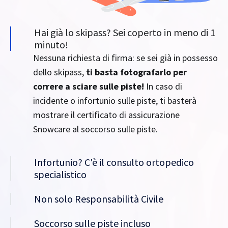
Hai già lo skipass? Sei coperto in meno di 1
minuto!
Nessuna richiesta di firma: se sei già in possesso
dello skipass,
ti basta fotografarlo per
correre a sciare sulle piste!
In caso di
incidente o infortunio sulle piste, ti basterà
mostrare il certificato di assicurazione
Snowcare al soccorso sulle piste.
Infortunio? C'è il consulto ortopedico
specialistico
Non solo Responsabilità Civile
Soccorso sulle piste incluso