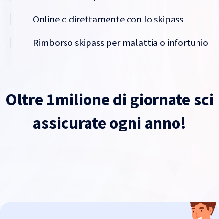
Online o direttamente con lo skipass
Rimborso skipass per malattia o infortunio
Oltre 1milione di giornate sci
assicurate ogni anno!