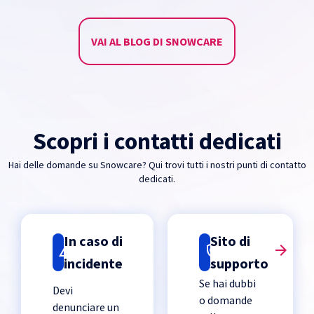
VAI AL BLOG DI SNOWCARE
Scopri i contatti dedicati
Hai delle domande su Snowcare? Qui trovi tutti i nostri punti di contatto
dedicati.
In caso di
Sito di
incidente
supporto
Se hai dubbi
Devi
o domande
denunciare un