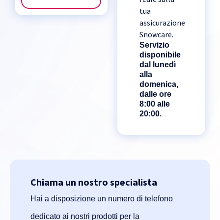
tua
assicurazione
Snowcare.
Servizio
disponibile
dal lunedì
alla
domenica,
dalle ore
8:00 alle
20:00.
Chiama un nostro specialista
Hai a disposizione un numero di telefono
dedicato ai nostri prodotti per la