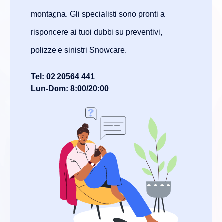
montagna. Gli specialisti sono pronti a
rispondere ai tuoi dubbi su preventivi,
polizze e sinistri Snowcare.
Tel: 02 20564 441
Lun-Dom: 8:00/20:00