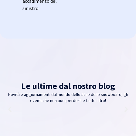
accadimento del
sinistro.
Le ultime dal nostro blog
Novità e aggiornamenti dal mondo dello sci e dello snowboard, gli
eventi che non puoi perderti e tanto altro!