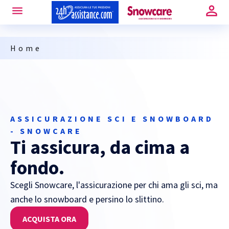
Home
ASSICURAZIONE SCI E SNOWBOARD
- SNOWCARE
Ti assicura, da cima a
fondo.
Scegli Snowcare, l'assicurazione per chi ama gli sci, ma
anche lo snowboard e persino lo slittino.
ACQUISTA ORA