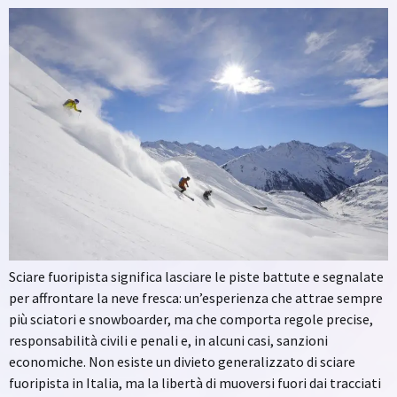
Sciare fuoripista significa lasciare le piste battute e segnalate
per affrontare la neve fresca: un’esperienza che attrae sempre
più sciatori e snowboarder, ma che comporta regole precise,
responsabilità civili e penali e, in alcuni casi, sanzioni
economiche. Non esiste un divieto generalizzato di sciare
fuoripista in Italia, ma la libertà di muoversi fuori dai tracciati