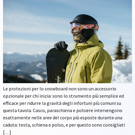
Le protezioni per lo snowboard non sono un accessorio
opzionale per chi inizia: sono lo strumento più semplice ed
efficace per ridurre la gravità degli infortuni più comuni su
questa tavola. Casco, paraschiena e polsiere intervengono
esattamente nelle aree del corpo più esposte durante una
caduta: testa, schiena e polso, e per questo sono consigliati
[…]