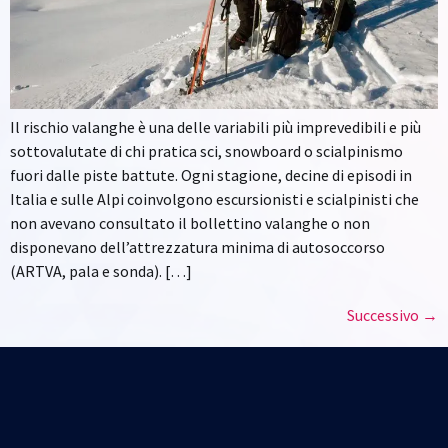
Il rischio valanghe è una delle variabili più imprevedibili e più
sottovalutate di chi pratica sci, snowboard o scialpinismo
fuori dalle piste battute. Ogni stagione, decine di episodi in
Italia e sulle Alpi coinvolgono escursionisti e scialpinisti che
non avevano consultato il bollettino valanghe o non
disponevano dell’attrezzatura minima di autosoccorso
(ARTVA, pala e sonda). […]
Successivo
→