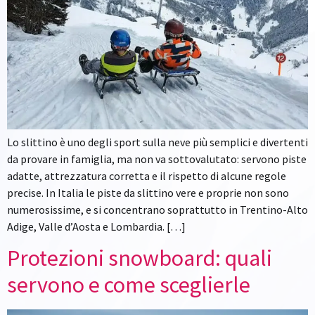
Lo slittino è uno degli sport sulla neve più semplici e divertenti
da provare in famiglia, ma non va sottovalutato: servono piste
adatte, attrezzatura corretta e il rispetto di alcune regole
precise. In Italia le piste da slittino vere e proprie non sono
numerosissime, e si concentrano soprattutto in Trentino-Alto
Adige, Valle d’Aosta e Lombardia. […]
Protezioni snowboard: quali
servono e come sceglierle