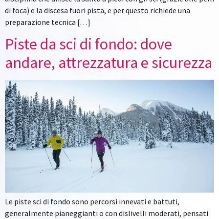
di foca) e la discesa fuori pista, e per questo richiede una
preparazione tecnica […]
Piste da sci di fondo: dove
andare, attrezzatura e sicurezza
Le piste sci di fondo sono percorsi innevati e battuti,
generalmente pianeggianti o con dislivelli moderati, pensati