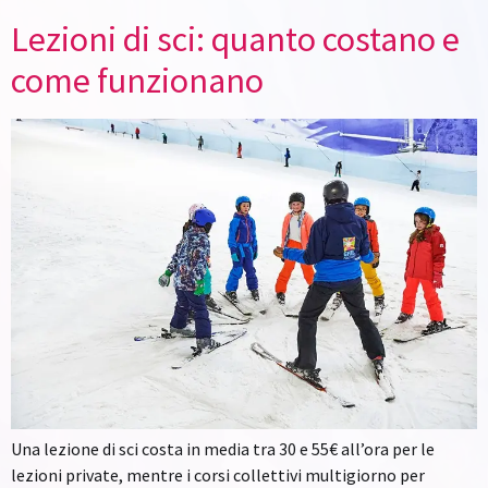
Lezioni di sci: quanto costano e
come funzionano
Una lezione di sci costa in media tra 30 e 55€ all’ora per le
lezioni private, mentre i corsi collettivi multigiorno per