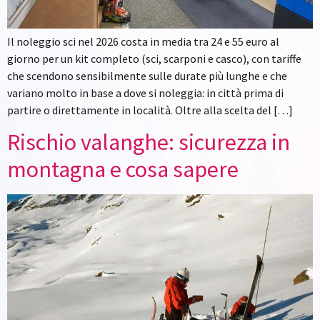
Il noleggio sci nel 2026 costa in media tra 24 e 55 euro al
giorno per un kit completo (sci, scarponi e casco), con tariffe
che scendono sensibilmente sulle durate più lunghe e che
variano molto in base a dove si noleggia: in città prima di
partire o direttamente in località. Oltre alla scelta del […]
Rischio valanghe: sicurezza in
montagna e cosa sapere