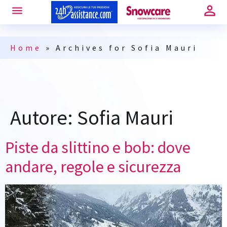
Home
»
Archives for Sofia Mauri
Autore:
Sofia Mauri
Piste da slittino e bob: dove
andare, regole e sicurezza