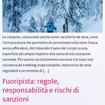
Le ciaspole, conosciute anche come racchette da neve, sono
l’attrezzatura che permette di camminare sulla neve fresca
senza affondare, distribuendo il peso del corpo su una
superficie più ampia rispetto alla suola di uno scarpone
normale. Per usarle correttamente servono tre cose: una
calzatura da trekking impermeabile, bastoncini da neve
regolabili e un minimo di […]
Fuoripista: regole,
responsabilità e rischi di
sanzioni