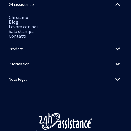
24hassistance
Chi siamo
Blog
Lavora con noi
Sala stampa
Contatti
Prodotti
Informazioni
Note legali