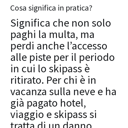
Cosa significa in pratica?
Significa che non solo
paghi la multa, ma
perdi anche l’accesso
alle piste per il periodo
in cui lo skipass è
ritirato. Per chi è in
vacanza sulla neve e ha
già pagato hotel,
viaggio e skipass si
tratta di un danno