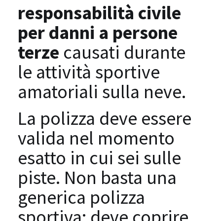
responsabilità civile
per danni a persone
terze
causati durante
le attività sportive
amatoriali sulla neve.
La polizza deve essere
valida nel momento
esatto in cui sei sulle
piste. Non basta una
generica polizza
sportiva: deve coprire