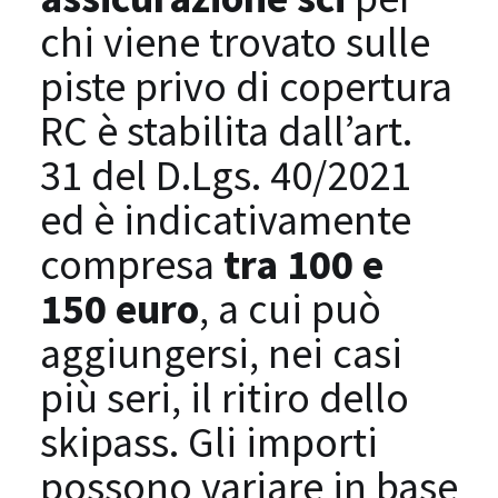
chi viene trovato sulle
piste privo di copertura
RC è stabilita dall’art.
31 del D.Lgs. 40/2021
ed è indicativamente
compresa
tra 100 e
150 euro
, a cui può
aggiungersi, nei casi
più seri, il ritiro dello
skipass. Gli importi
possono variare in base