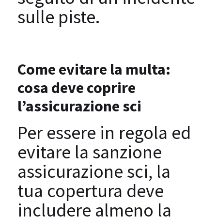
sulle piste.
Come evitare la multa:
cosa deve coprire
l’assicurazione sci
Per essere in regola ed
evitare la sanzione
assicurazione sci, la
tua copertura deve
includere almeno la