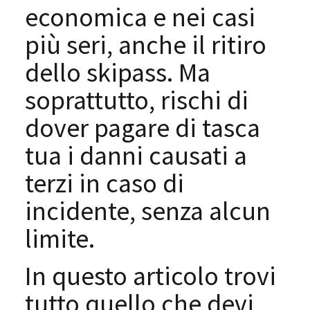
economica e nei casi
più seri, anche il ritiro
dello skipass. Ma
soprattutto, rischi di
dover pagare di tasca
tua i danni causati a
terzi in caso di
incidente, senza alcun
limite.
In questo articolo trovi
tutto quello che devi