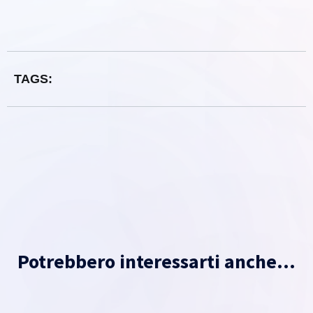
TAGS:
Potrebbero interessarti anche...