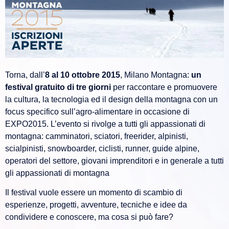
Torna, dall’
8 al 10 ottobre 2015
, Milano Montagna:
un
festival gratuito di tre giorni
per raccontare e promuovere
la cultura, la tecnologia ed il design della montagna con un
focus specifico sull’agro-alimentare in occasione di
EXPO2015. L’evento si rivolge a tutti gli appassionati di
montagna: camminatori, sciatori, freerider, alpinisti,
scialpinisti, snowboarder, ciclisti, runner, guide alpine,
operatori del settore, giovani imprenditori e in generale a tutti
gli appassionati di montagna
Il festival vuole essere un momento di scambio di
esperienze, progetti, avventure, tecniche e idee da
condividere e conoscere, ma cosa si può fare?