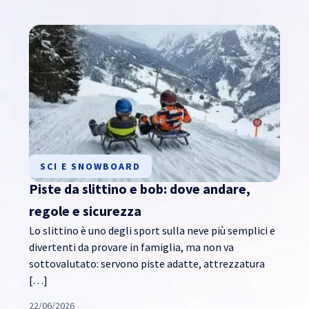
SCI E SNOWBOARD
Piste da slittino e bob: dove andare,
regole e sicurezza
Lo slittino è uno degli sport sulla neve più semplici e
divertenti da provare in famiglia, ma non va
sottovalutato: servono piste adatte, attrezzatura
[…]
22/06/2026