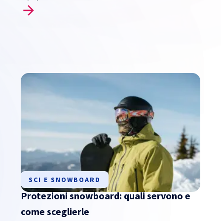
SCI E SNOWBOARD
Protezioni snowboard: quali servono e
come sceglierle