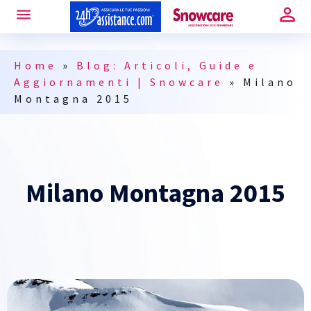
Home
»
Blog: Articoli, Guide e
Aggiornamenti | Snowcare
»
Milano
Montagna 2015
Milano Montagna 2015