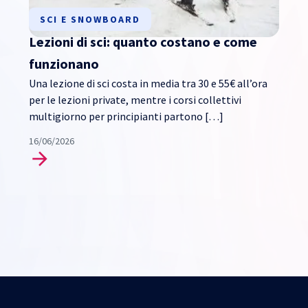
SCI E SNOWBOARD
Lezioni di sci: quanto costano e come
funzionano
Una lezione di sci costa in media tra 30 e 55€ all’ora
per le lezioni private, mentre i corsi collettivi
multigiorno per principianti partono […]
16/06/2026