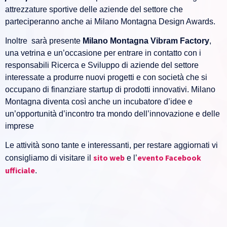
attrezzature sportive delle aziende del settore che
parteciperanno anche ai Milano Montagna Design Awards.
Inoltre sarà presente
Milano Montagna Vibram Factory
,
una vetrina e un’occasione per entrare in contatto con i
responsabili Ricerca e Sviluppo di aziende del settore
interessate a produrre nuovi progetti e con società che si
occupano di finanziare startup di prodotti innovativi. Milano
Montagna diventa così anche un incubatore d’idee e
un’opportunità d’incontro tra mondo dell’innovazione e delle
imprese
Le attività sono tante e interessanti, per restare aggiornati vi
sito web
evento Facebook
consigliamo di visitare il
e l’
ufficiale
.