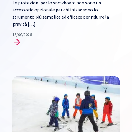
Le protezioni per lo snowboard non sono un
accessorio opzionale per chi inizia: sono lo
strumento più semplice ed efficace per ridurre la
gravità […]
18/06/2026