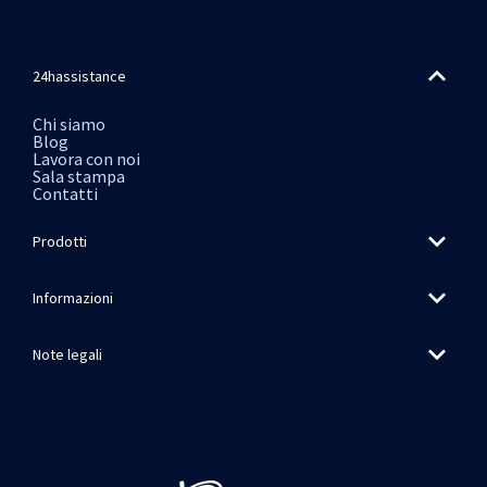
24hassistance
Chi siamo
Blog
Lavora con noi
Sala stampa
Contatti
Prodotti
Informazioni
Note legali