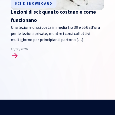
SCI E SNOWBOARD
Lezioni di sci: quanto costano e come
funzionano
Una lezione di sci costa in media tra 30 e 55€ all’ora
per le lezioni private, mentre i corsi collettivi
multigiorno per principianti partono […]
16/06/2026