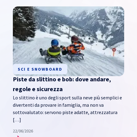
SCI E SNOWBOARD
Piste da slittino e bob: dove andare,
regole e sicurezza
Lo slittino è uno degli sport sulla neve più semplici e
divertenti da provare in famiglia, ma non va
sottovalutato: servono piste adatte, attrezzatura
[…]
22/06/2026