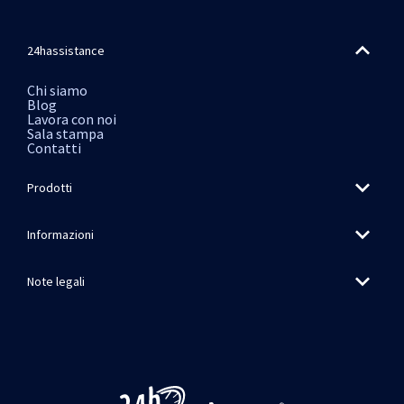
24hassistance
Chi siamo
Blog
Lavora con noi
Sala stampa
Contatti
Prodotti
Informazioni
Note legali