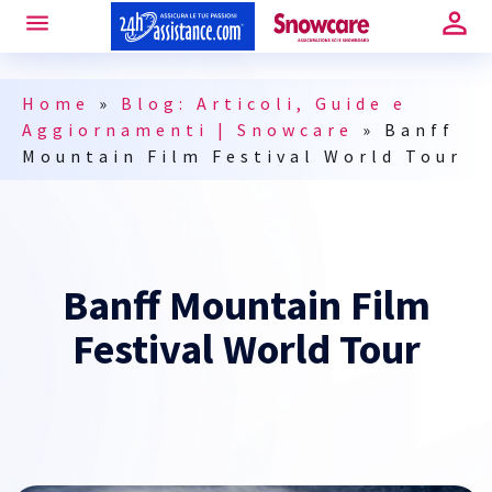
Home
»
Blog: Articoli, Guide e
Aggiornamenti | Snowcare
»
Banff
Mountain Film Festival World Tour
Banff Mountain Film
Festival World Tour