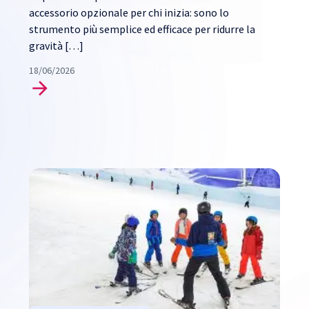
accessorio opzionale per chi inizia: sono lo
strumento più semplice ed efficace per ridurre la
gravità […]
18/06/2026