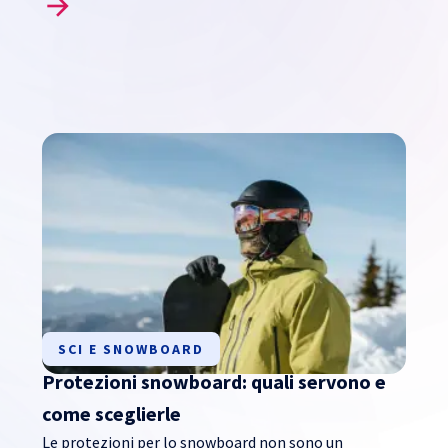
SCI E SNOWBOARD
Protezioni snowboard: quali servono e
come sceglierle
Le protezioni per lo snowboard non sono un