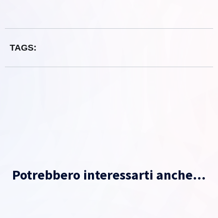
TAGS:
Potrebbero interessarti anche...