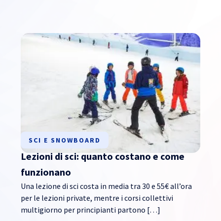
SCI E SNOWBOARD
Lezioni di sci: quanto costano e come
funzionano
Una lezione di sci costa in media tra 30 e 55€ all’ora
per le lezioni private, mentre i corsi collettivi
multigiorno per principianti partono […]