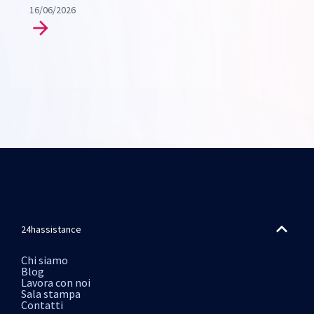
16/06/2026
24hassistance
Chi siamo
Blog
Lavora con noi
Sala stampa
Contatti