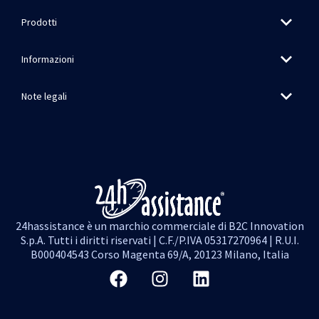
Prodotti
Informazioni
Note legali
24hassistance è un marchio commerciale di B2C Innovation
S.p.A. Tutti i diritti riservati | C.F./P.IVA 05317270964 | R.U.I.
B000404543 Corso Magenta 69/A, 20123 Milano, Italia