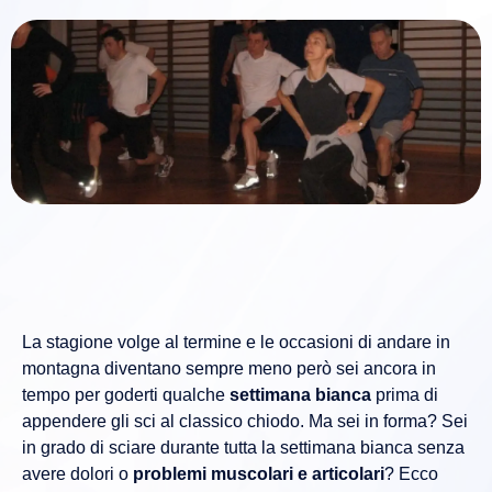
La stagione volge al termine e le occasioni di andare in
montagna diventano sempre meno però sei ancora in
tempo per goderti qualche
settimana bianca
prima di
appendere gli sci al classico chiodo. Ma sei in forma? Sei
in grado di sciare durante tutta la settimana bianca senza
avere dolori o
problemi muscolari e articolari
? Ecco