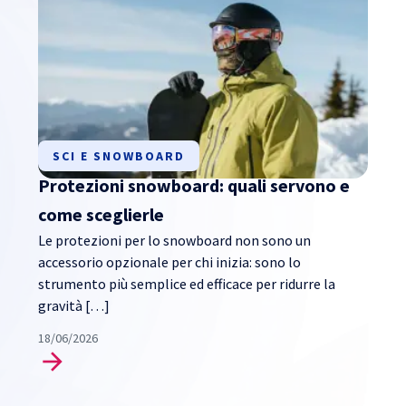
SCI E SNOWBOARD
Protezioni snowboard: quali servono e
come sceglierle
Le protezioni per lo snowboard non sono un
accessorio opzionale per chi inizia: sono lo
strumento più semplice ed efficace per ridurre la
gravità […]
18/06/2026