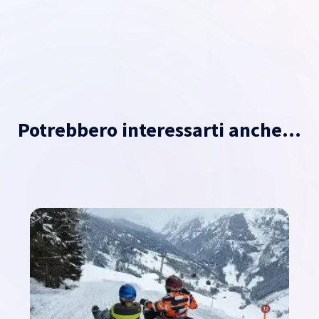
Potrebbero interessarti anche...