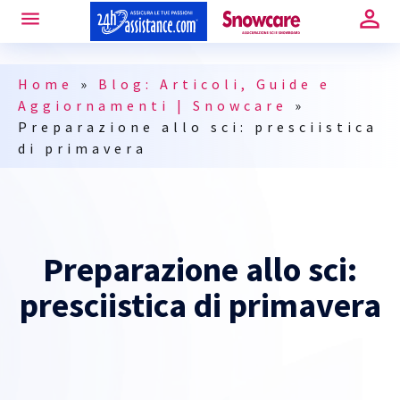
Home
»
Blog: Articoli, Guide e
Aggiornamenti | Snowcare
»
Preparazione allo sci: presciistica
di primavera
Preparazione allo sci:
presciistica di primavera