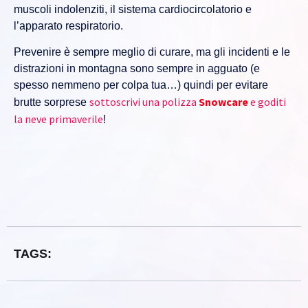
muscoli indolenziti, il sistema cardiocircolatorio e
l’apparato respiratorio.
Prevenire è sempre meglio di curare, ma gli incidenti e le
distrazioni in montagna sono sempre in agguato (e
spesso nemmeno per colpa tua…) quindi per evitare
sottoscrivi una polizza
Snowcare
e goditi
brutte sorprese
la neve primaverile
!
TAGS: